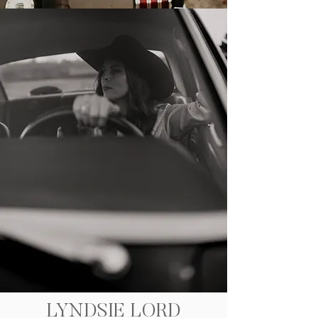
LYNDSIE LORD