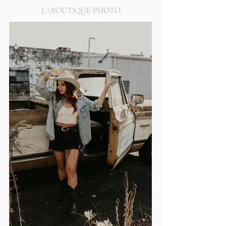
LABOUTIQUE PHOTO